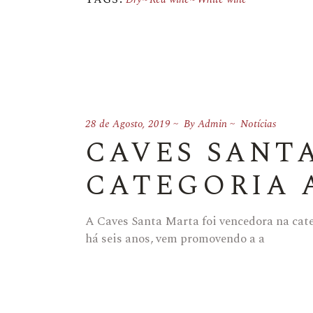
28 de Agosto, 2019
By
Admin
Notícias
CAVES SANT
CATEGORIA 
A Caves Santa Marta foi vencedora na cate
há seis anos, vem promovendo a a