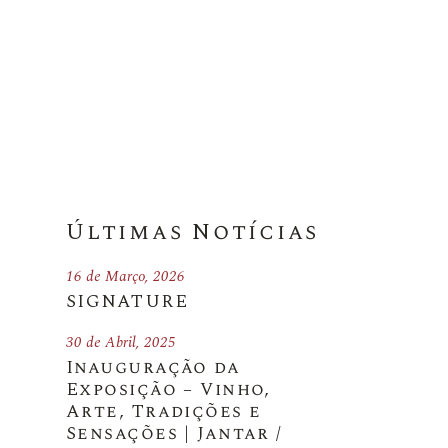
Últimas Notícias
16 de Março, 2026
SIGNATURE
30 de Abril, 2025
Inauguração da
Exposição – Vinho,
Arte, Tradições e
Sensações | Jantar /