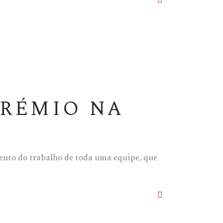
PRÉMIO NA
mento do trabalho de toda uma equipe, que