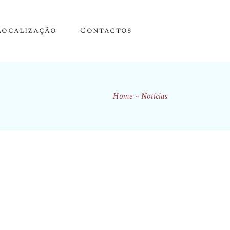
Localização
Contactos
Home
Notícias