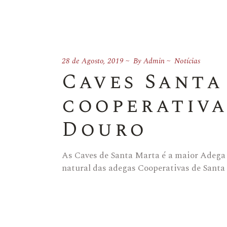
28 de Agosto, 2019
By
Admin
Notícias
Caves Santa
cooperativa
Douro
As Caves de Santa Marta é a maior Adega
natural das adegas Cooperativas de Sant