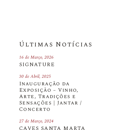
Últimas Notícias
16 de Março, 2026
SIGNATURE
30 de Abril, 2025
Inauguração da
Exposição – Vinho,
Arte, Tradições e
Sensações | Jantar /
Concerto
27 de Março, 2024
CAVES SANTA MARTA