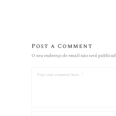
Post a Comment
O seu endereço de email não será publicad