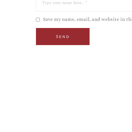
Save my name, email, and website in th