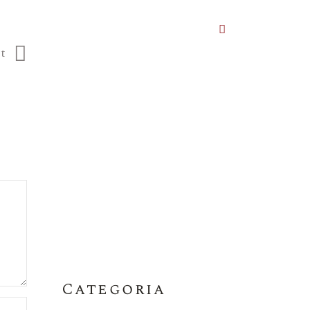
t
Categoria