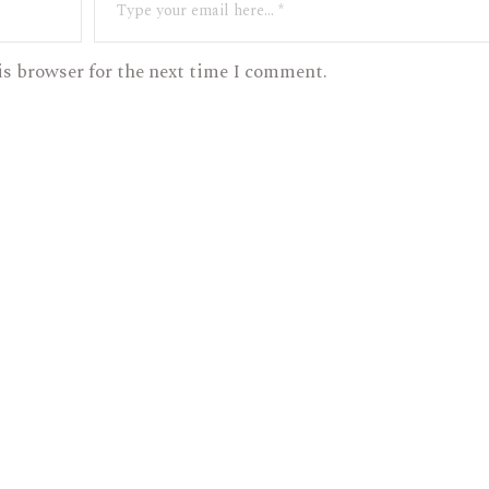
is browser for the next time I comment.