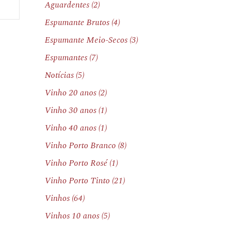
Aguardentes
(2)
Espumante Brutos
(4)
Espumante Meio-Secos
(3)
Espumantes
(7)
Notícias
(5)
Vinho 20 anos
(2)
Vinho 30 anos
(1)
Vinho 40 anos
(1)
Vinho Porto Branco
(8)
Vinho Porto Rosé
(1)
Vinho Porto Tinto
(21)
Vinhos
(64)
Vinhos 10 anos
(5)