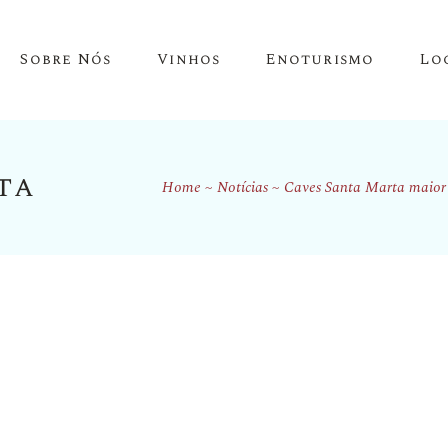
Sobre Nós
Vinhos
Enoturismo
Lo
ta
Home
Notícias
Caves Santa Marta maior