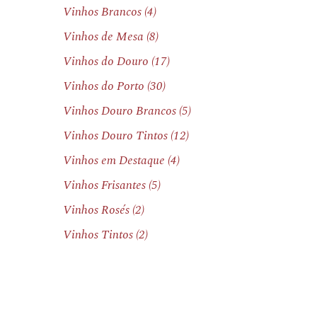
Vinhos Brancos
(4)
Vinhos de Mesa
(8)
Vinhos do Douro
(17)
Vinhos do Porto
(30)
Vinhos Douro Brancos
(5)
Vinhos Douro Tintos
(12)
Vinhos em Destaque
(4)
Vinhos Frisantes
(5)
Vinhos Rosés
(2)
Vinhos Tintos
(2)