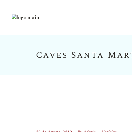
Caves Santa Mar