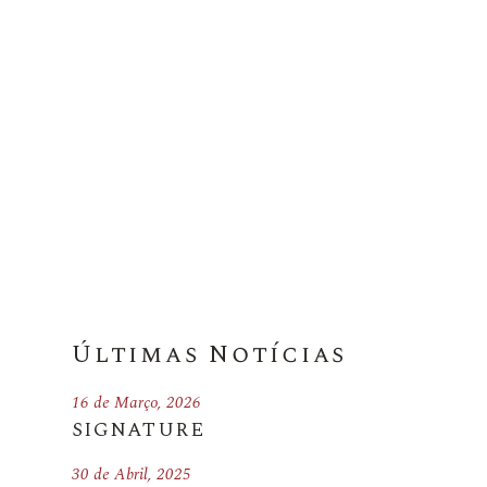
Últimas Notícias
16 de Março, 2026
SIGNATURE
30 de Abril, 2025