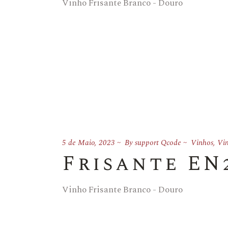
Vinho Frisante Branco - Douro
5 de Maio, 2023
By
support Qcode
Vinhos
,
Vin
Frisante EN
Vinho Frisante Branco - Douro