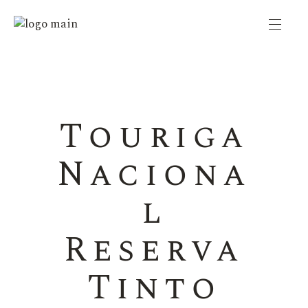
Touriga
Naciona
l
Reserva
Tinto