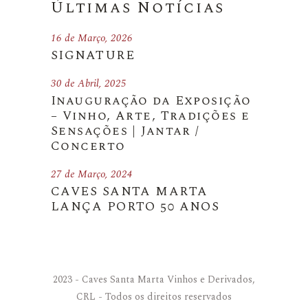
Últimas Notícias
16 de Março, 2026
SIGNATURE
30 de Abril, 2025
Inauguração da Exposição
– Vinho, Arte, Tradições e
Sensações | Jantar /
Concerto
27 de Março, 2024
CAVES SANTA MARTA
LANÇA PORTO 50 ANOS
2023 - Caves Santa Marta Vinhos e Derivados,
CRL - Todos os direitos reservados