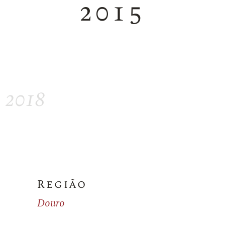
2015
2018
Região
Douro