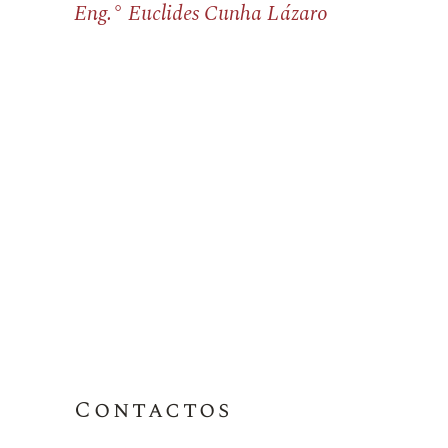
Eng.° Euclides Cunha Lázaro
Contactos