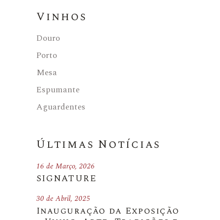
Vinhos
Douro
Porto
Mesa
Espumante
Aguardentes
Últimas Notícias
16 de Março, 2026
SIGNATURE
30 de Abril, 2025
Inauguração da Exposição