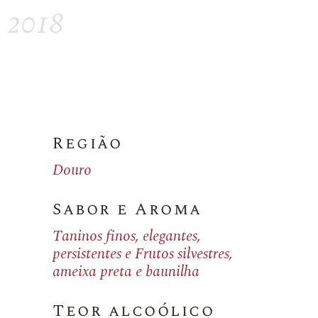
2018
Região
Douro
Sabor e Aroma
Taninos finos, elegantes,
persistentes e Frutos silvestres,
ameixa preta e baunilha
Teor alcoólico