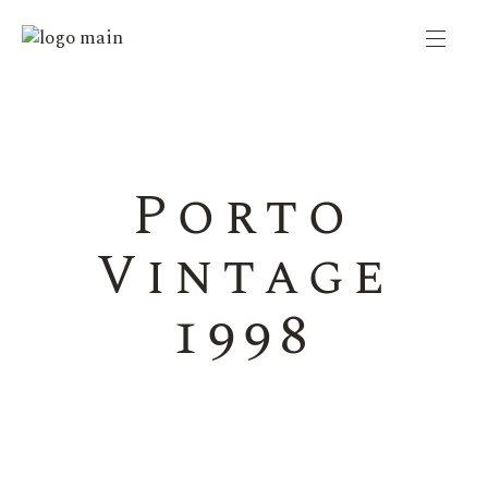
Porto
Vintage
1998