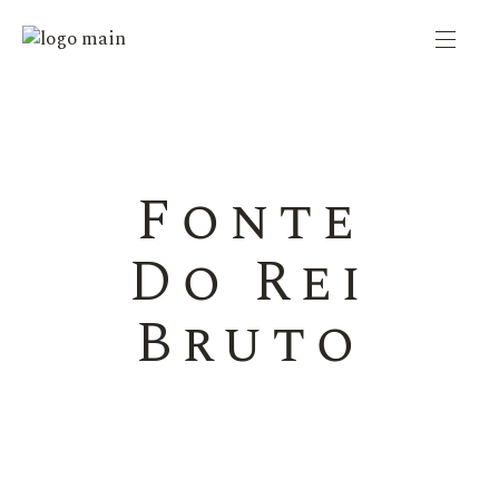
Fonte
Do Rei
Bruto