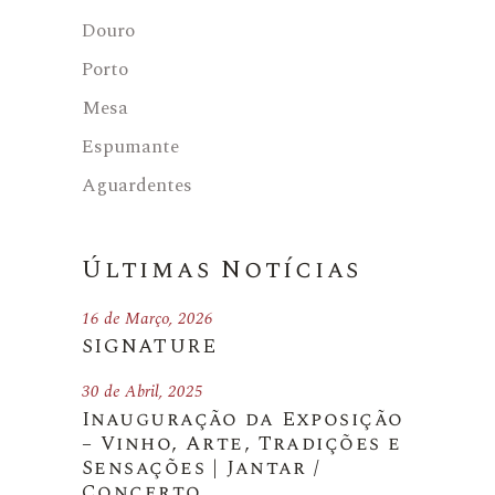
Douro
Porto
Mesa
Espumante
Aguardentes
Últimas Notícias
16 de Março, 2026
SIGNATURE
30 de Abril, 2025
Inauguração da Exposição
– Vinho, Arte, Tradições e
Sensações | Jantar /
Concerto